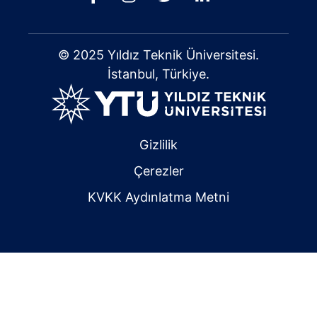
© 2025 Yıldız Teknik Üniversitesi.
İstanbul, Türkiye.
Gizlilik
Çerezler
KVKK Aydınlatma Metni