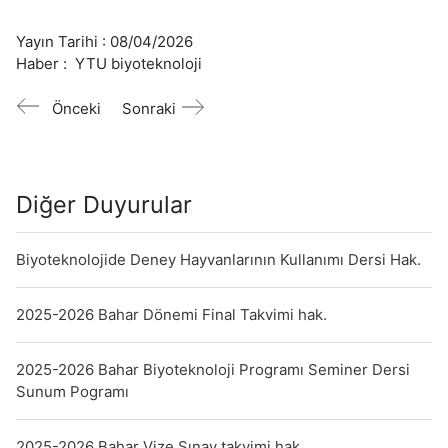
Yayın Tarihi :
08/04/2026
Haber :
YTU biyoteknoloji
Önceki
Sonraki
Diğer Duyurular
Biyoteknolojide Deney Hayvanlarının Kullanımı Dersi Hak.
2025-2026 Bahar Dönemi Final Takvimi hak.
2025-2026 Bahar Biyoteknoloji Programı Seminer Dersi
Sunum Pogramı
2025-2026 Bahar Vize Sınav takvimi hak.